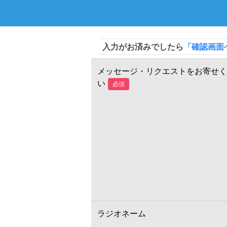
入力がお済みでしたら
「確認画面
メッセージ・リクエストをお寄せく
い
必須
ラジオネーム