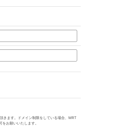
頂きます。ドメイン制限をしている場合、MRT
可をお願いいたします。