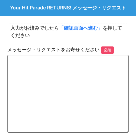
Your Hit Parade RETURNS! メッセージ・リクエスト
入力がお済みでしたら
「確認画面へ進む」
を押して
ください
メッセージ・リクエストをお寄せください
必須