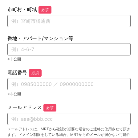
市町村・町域
必須
番地・アパート/マンション等
※非公開
電話番号
必須
※非公開
メールアドレス
必須
メールアドレスは、MRTから確認が必要な場合のご連絡に使用させて頂き
ます。ドメイン制限をしている場合、MRTからのメールが届かない可能性