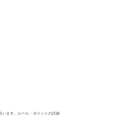
合います。ルール・ポイントの詳細