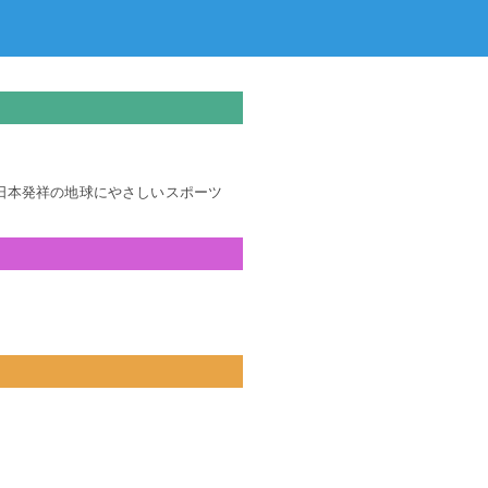
日本発祥の地球にやさしいスポーツ