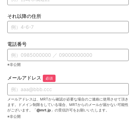
それ以降の住所
電話番号
※非公開
メールアドレス
必須
メールアドレスは、MRTから確認が必要な場合のご連絡に使用させて頂き
ます。ドメイン制限をしている場合、MRTからのメールが届かない可能性
がございます。「
@mrt.jp
」の受信許可をお願いいたします。
※非公開